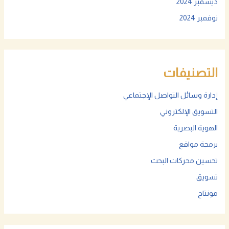
ديسمبر 2024
نوفمبر 2024
التصنيفات
إدارة وسائل التواصل الإجتماعي
التسويق الإلكتروني
الهوية البصرية
برمجة مواقع
تحسين محركات البحث
تسويق
مونتاج