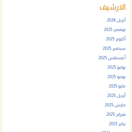
الارشيف
أبريل 2026
نوفمبر 2025
أكتوبر 2025
سبتمبر 2025
أغسطس 2025
يوليو 2025
يونيو 2025
مايو 2025
أبريل 2025
مارس 2025
فبراير 2025
يناير 2025