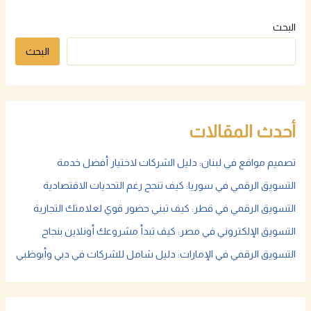
البحث
البحث
أحدث المقالات
تصميم مواقع في لبنان: دليل الشركات لاختيار أفضل خدمة
التسويق الرقمي في سوريا: كيف تنجح رغم التحديات الاقتصادية
التسويق الرقمي في قطر: كيف تبني حضور قوي لعلامتك التجارية
التسويق الإلكتروني في مصر: كيف تبدأ مشروعك أونلاين بنجاح
التسويق الرقمي في الإمارات: دليل شامل للشركات في دبي وأبوظبي