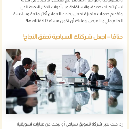
استراتيجيات جديدة، والاستفادة من أدوات الذكاء الاصطناعي،
وتقديم خدمات متميزة تجعل رحلات العملاء أكثر متعة وسلاسة.
العالم مليء بالفرص، وعليك أن تكون مستعدًا لاقتناصها!
ختامًا – اجعل شركتك السياحية تحقق النجاح!
إذا كنت تدير
شركة تسويق سياحي
أو تبحث عن
عبارات تسويقية