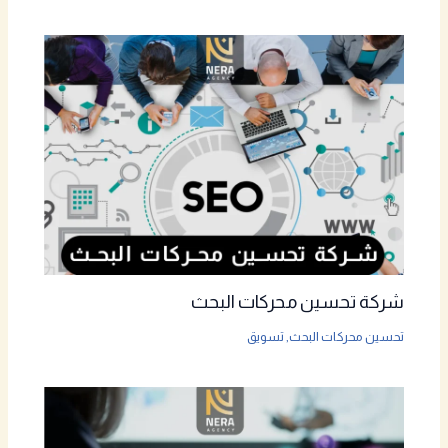
شركة تحسين محركات البحث
تحسين محركات البحث
,
تسويق