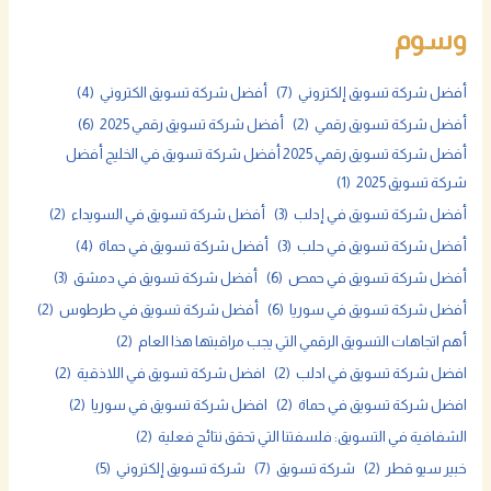
وسوم
أفضل شركة تسويق إلكتروني
(7)
أفضل شركة تسويق الكتروني
(4)
أفضل شركة تسويق رقمي
(2)
أفضل شركة تسويق رقمي 2025
(6)
أفضل شركة تسويق رقمي 2025 أفضل شركة تسويق في الخليج أفضل
شركة تسويق 2025
(1)
أفضل شركة تسويق في إدلب
(3)
أفضل شركة تسويق في السويداء
(2)
أفضل شركة تسويق في حلب
(3)
أفضل شركة تسويق في حماة
(4)
أفضل شركة تسويق في حمص
(6)
أفضل شركة تسويق في دمشق
(3)
أفضل شركة تسويق في سوريا
(6)
أفضل شركة تسويق في طرطوس
(2)
أهم اتجاهات التسويق الرقمي التي يجب مراقبتها هذا العام
(2)
افضل شركة تسويق في ادلب
(2)
افضل شركة تسويق في اللاذقية
(2)
افضل شركة تسويق في حماة
(2)
افضل شركة تسويق في سوريا
(2)
الشفافية في التسويق: فلسفتنا التي تحقق نتائج فعلية
(2)
خبير سيو قطر
(2)
شركة تسويق
(7)
شركة تسويق إلكتروني
(5)