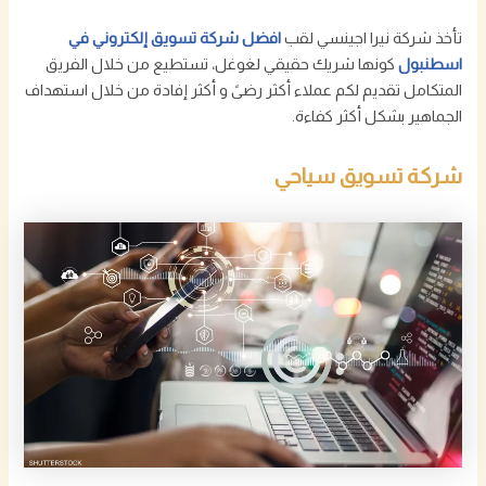
تأخذ شركة نيرا اجينسي لقب
افضل شركة تسويق إلكتروني في
اسطنبول
كونها شريك حقيقي لغوغل، تستطيع من خلال الفريق
المتكامل تقديم لكم عملاء أكثر رضىً و أكثر إفادة من خلال استهداف
الجماهير بشكل أكثر كفاءة.
شركة تسويق سياحي