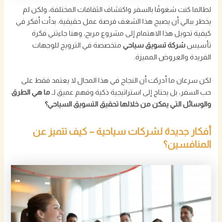
لطالما كنت شغوفًا بالسفر واكتشاف الثقافات المختلفة، ولكن لم
يخطر ببالي أن يصبح هذا الشغف فرصة عمل حقيقية. بدأت أفكر في
كيفية تحويل هذا الاهتمام إلى مشروع مربح، وهنا جاءتني فكرة
تأسيس
شركة تسويق سياحي
متخصصة في الترويج للوجهات
الفريدة والعروض المميزة.
لكن سرعان ما أدركت أن النجاح في هذا المجال لا يعتمد فقط على
حب السفر، بل يحتاج إلى استراتيجية ذكية وفهم عميق لـ
ما هي الطرق
والوسائل التي يمكن من خلالها تحقيق التسويق السياحي؟
أفكار جديدة لشركات سياحية – كيف تتميز عن
المنافسين؟