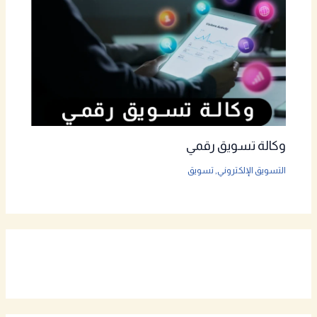
وكالة تسويق رقمي
التسويق الإلكتروني
,
تسويق