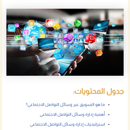
جدول المحتويات:
ما هو التسويق عبر وسائل التواصل الاجتماعي؟
أهمية إدارة وسائل التواصل الاجتماعي
استراتيجيات إدارة وسائل التواصل الاجتماعي