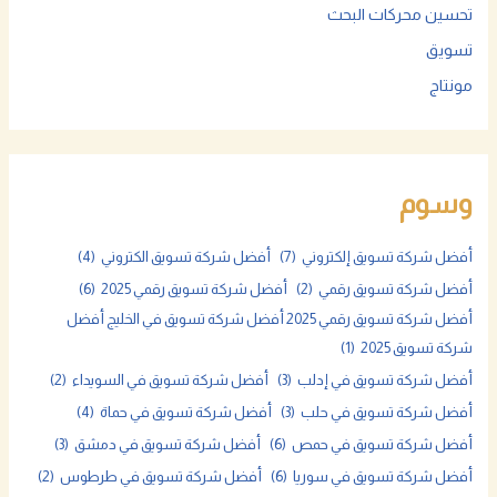
تحسين محركات البحث
تسويق
مونتاج
وسوم
أفضل شركة تسويق إلكتروني
(7)
أفضل شركة تسويق الكتروني
(4)
أفضل شركة تسويق رقمي
(2)
أفضل شركة تسويق رقمي 2025
(6)
أفضل شركة تسويق رقمي 2025 أفضل شركة تسويق في الخليج أفضل
شركة تسويق 2025
(1)
أفضل شركة تسويق في إدلب
(3)
أفضل شركة تسويق في السويداء
(2)
أفضل شركة تسويق في حلب
(3)
أفضل شركة تسويق في حماة
(4)
أفضل شركة تسويق في حمص
(6)
أفضل شركة تسويق في دمشق
(3)
أفضل شركة تسويق في سوريا
(6)
أفضل شركة تسويق في طرطوس
(2)