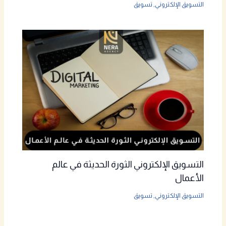
التسويق الإلكتروني
,
تسويق
التسويق الإلكتروني الثورة الحديثة في عالم
الأعمال
التسويق الإلكتروني
,
تسويق