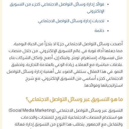
فوائد إدارة وسائل التواصل الاجتماعي كجزء من التسويق
الإلكتروني
تحديات إدارة وسائل التواصل الاجتماعي
خاتمة
أصبحت وسائل التواصل الاجتماعي جزءًا لا يتجزأ من الحياة اليومية،
مما جعلها أداة قوية في عالم التسويق الإلكتروني. من خلال منصات
مثل فيسبوك، إنستغرام، تويتر، ولينكدإن، أصبح بإمكان الشركات بناء
علاقات مباشرة مع العملاء، زيادة الوعي بالعلامة التجارية، وتحقيق
النمو. في هذا المقال، سنلقي الضوء على أهمية إدارة وسائل التواصل
الاجتماعي كجزء أساسي من التسويق الإلكتروني، مع شرح
استراتيجياتها وفوائدها.
ما هو التسويق عبر وسائل التواصل الاجتماعي؟
التسويق عبر وسائل التواصل الاجتماعي (Social Media Marketing)
هو استخدام المنصات الاجتماعية للترويج للمنتجات والخدمات
والتفاعل مع الجمهور. يتطلب هذا النوع من التسويق إدارة فعالة