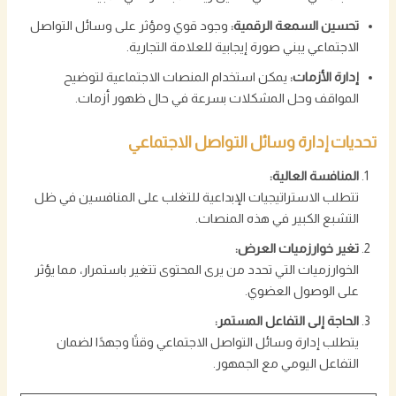
تحسين السمعة الرقمية:
وجود قوي ومؤثر على وسائل التواصل
الاجتماعي يبني صورة إيجابية للعلامة التجارية.
إدارة الأزمات:
يمكن استخدام المنصات الاجتماعية لتوضيح
المواقف وحل المشكلات بسرعة في حال ظهور أزمات.
تحديات إدارة وسائل التواصل الاجتماعي
المنافسة العالية:
تتطلب الاستراتيجيات الإبداعية للتغلب على المنافسين في ظل
التشبع الكبير في هذه المنصات.
تغير خوارزميات العرض:
الخوارزميات التي تحدد من يرى المحتوى تتغير باستمرار، مما يؤثر
على الوصول العضوي.
الحاجة إلى التفاعل المستمر:
يتطلب إدارة وسائل التواصل الاجتماعي وقتًا وجهدًا لضمان
التفاعل اليومي مع الجمهور.