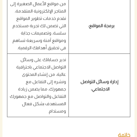
من مواقع الأعمال الصغيرة إلى
المتاجر الإلكترونية المتقدمة،
نقدم خدمات تطوير المواقع
برمجة المواقع:
التي تضمن لك تجربة مستخدم
سلسة، وتصميمات جذابة
ومواقع آمنة وسريعة تساهم
في تحقيق أهدافك الرقمية.
ندير حساباتك على وسائل
التواصل الاجتماعي باحترافية
عالية، من إنشاء المحتوى
إدارة وسائل التواصل
ونشره إلى التفاعل مع
الاجتماعي:
جمهورك، مما يضمن زيادة
التفاعل والتواصل مع جمهورك
المستهدف بشكل فعال
ومستدام.
خاتمة