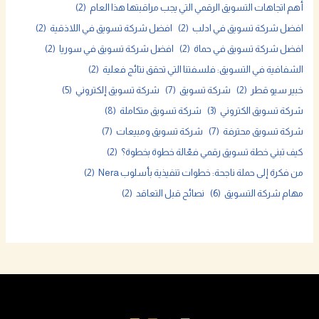
أهم اتجاهات التسويق الرقمي التي يجب مراقبتها هذا العام
(2)
افضل شركة تسويق في ادلب
(2)
افضل شركة تسويق في اللاذقية
(2)
افضل شركة تسويق في حماة
(2)
افضل شركة تسويق في سوريا
(2)
الشفافية في التسويق: فلسفتنا التي تحقق نتائج فعلية
(2)
خبير سيو قطر
(2)
شركة تسويق
(7)
شركة تسويق إلكتروني
(5)
شركة تسويق الكتروني
(3)
شركة تسويق متكاملة
(8)
شركة تسويق محترفة
(7)
شركة تسويق ومبيعات
(7)
كيف تبني خطة تسويق رقمي فعّالة خطوة بخطوة؟
(2)
من فكرة إلى حملة ناجحة: خطوات تنفيذية بأسلوب Nera
(2)
مهام شركة التسويق
(6)
نصائح قبل التعاقد
(2)