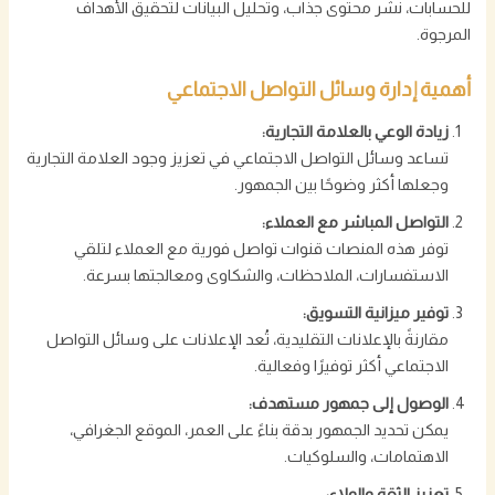
للحسابات، نشر محتوى جذاب، وتحليل البيانات لتحقيق الأهداف
المرجوة.
أهمية إدارة وسائل التواصل الاجتماعي
زيادة الوعي بالعلامة التجارية:
تساعد وسائل التواصل الاجتماعي في تعزيز وجود العلامة التجارية
وجعلها أكثر وضوحًا بين الجمهور.
التواصل المباشر مع العملاء:
توفر هذه المنصات قنوات تواصل فورية مع العملاء لتلقي
الاستفسارات، الملاحظات، والشكاوى ومعالجتها بسرعة.
توفير ميزانية التسويق:
مقارنةً بالإعلانات التقليدية، تُعد الإعلانات على وسائل التواصل
الاجتماعي أكثر توفيرًا وفعالية.
الوصول إلى جمهور مستهدف:
يمكن تحديد الجمهور بدقة بناءً على العمر، الموقع الجغرافي،
الاهتمامات، والسلوكيات.
تعزيز الثقة والولاء: