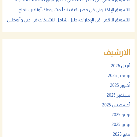
التسويق الإلكتروني في مصر: كيف تبدأ مشروعك أونلاين بنجاح
التسويق الرقمي في الإمارات: دليل شامل للشركات في دبي وأبوظبي
الارشيف
أبريل 2026
نوفمبر 2025
أكتوبر 2025
سبتمبر 2025
أغسطس 2025
يوليو 2025
يونيو 2025
مايو 2025