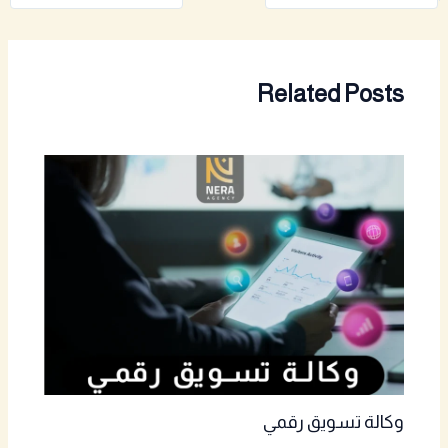
Related Posts
وكالة تسويق رقمي