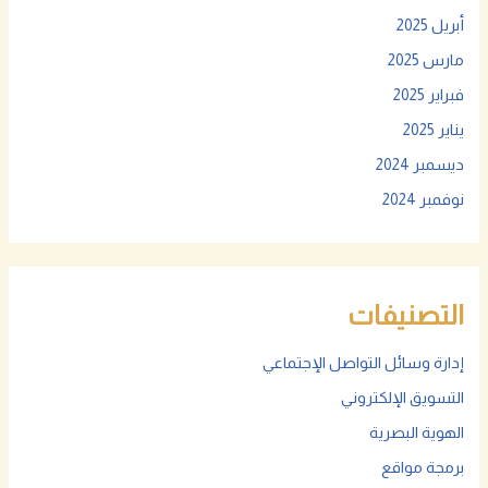
أبريل 2025
مارس 2025
فبراير 2025
يناير 2025
ديسمبر 2024
نوفمبر 2024
التصنيفات
إدارة وسائل التواصل الإجتماعي
التسويق الإلكتروني
الهوية البصرية
برمجة مواقع